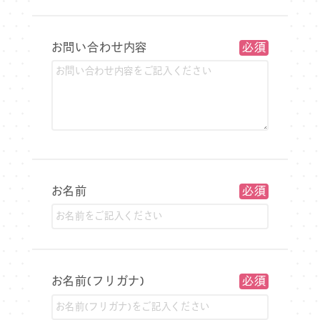
お問い合わせ内容
お名前
お名前(フリガナ)