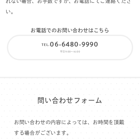
れない場合、お⼿数ですが、お電話にてご連絡くださ
い。
お電話でのお問い合わせはこちら
06-6480-9990
平日9:00〜16:00
問い合わせフォーム
お問い合わせの内容によっては、お時間を頂戴
する場合がございます。