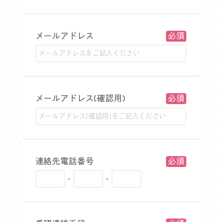
メールアドレス
メールアドレス(確認用)
連絡先電話番号
-
-