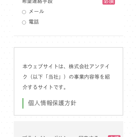
希望連絡手段
メール
電話
本ウェブサイトは、株式会社アンテイ
ク（以下「当社」）の事業内容等を紹
介するサイトです。
個人情報保護方針
当社は、以下のとおり個人情報保護方
針を定め、個人情報保護の仕組みを構