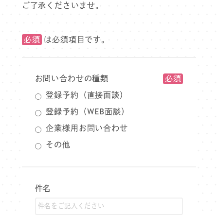
ご了承くださいませ。
必須
は必須項目です。
お問い合わせの種類
登録予約（直接面談）
登録予約（WEB面談）
企業様用お問い合わせ
その他
件名