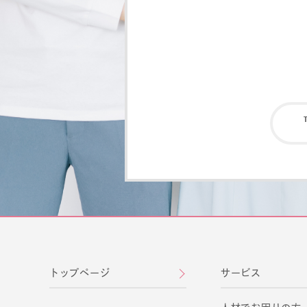
トップページ
サービス