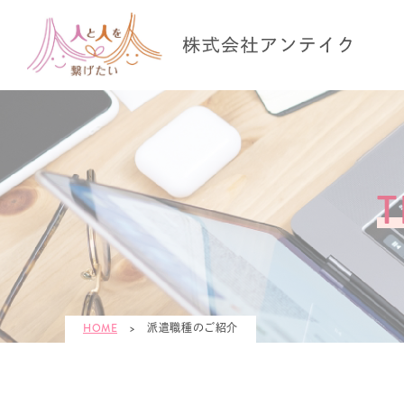
HOME
>
派遣職種のご紹介