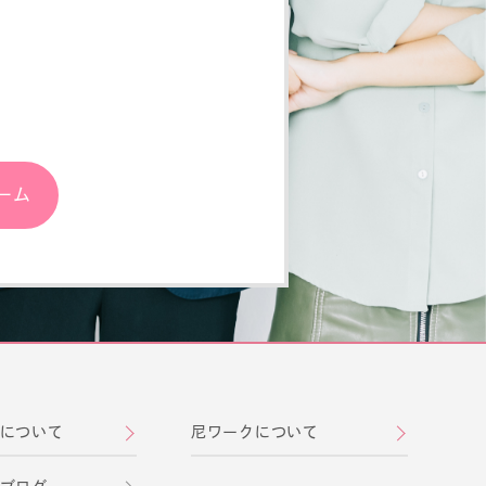
ーム
について
尼ワークについて