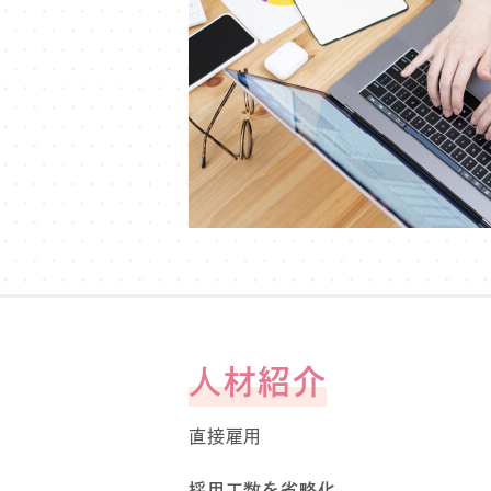
⼈材紹介
直接雇⽤