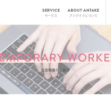
SERVICE
ABOUT ANTAKE
サービス
アンテイクについて
TEMPORARY WORKE
派遣職種のご紹介