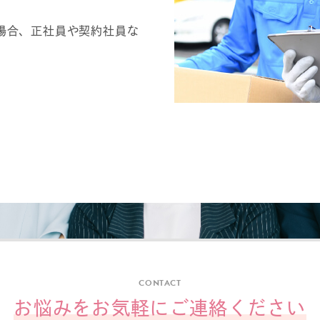
場合、正社員や契約社員な
CONTACT
お悩みを
お気軽にご連絡ください