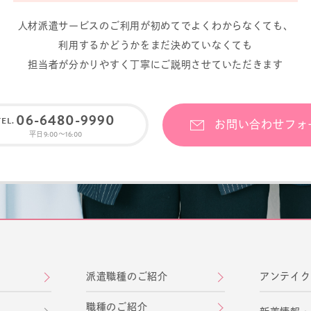
⼈材派遣サービスのご利⽤が初めてでよくわからなくても、
利⽤するかどうかをまだ決めていなくても
担当者が分かりやすく丁寧にご説明させていただきます
06-6480-9990
お問い合わせフォ
平日9:00〜16:00
派遣職種のご紹介
アンテイク
職種のご紹介