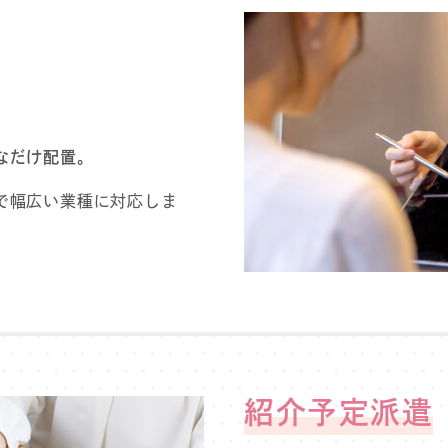
なだけ配置。
で幅広い業種に対応しま
紹介予定派遣